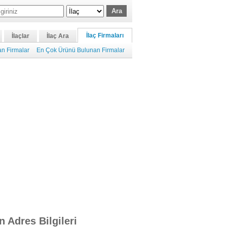
İlaç Firmaları
İlaçlar
İlaç Ara
n Firmalar
En Çok Ürünü Bulunan Firmalar
n Adres Bilgileri