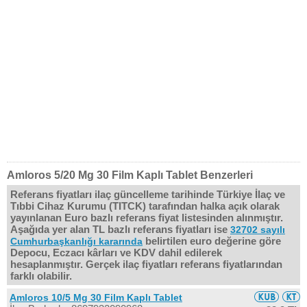
Amloros 5/20 Mg 30 Film Kaplı Tablet Benzerleri
Referans fiyatları ilaç güncelleme tarihinde Türkiye İlaç ve
Tıbbi Cihaz Kurumu (TITCK) tarafından halka açık olarak
yayınlanan Euro bazlı referans fiyat listesinden alınmıştır.
Aşağıda yer alan TL bazlı referans fiyatları ise
32702 sayılı
belirtilen euro değerine göre
Cumhurbaşkanlığı kararında
Depocu, Eczacı kârları ve KDV dahil edilerek
hesaplanmıştır. Gerçek ilaç fiyatları referans fiyatlarından
farklı olabilir.
Amloros 10/5 Mg 30 Film Kaplı Tablet