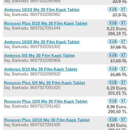
İlaç Barkodu: 8697932090968
22,9 TL
Amloros 10/10 Mg 30 Film Kaplı Tablet
İlaç Barkodu: 8697932090982
27,9 TL
Rosucor Plus 5/10 Mg 30 Film Kaplı Tablet
İlaç Barkodu: 8697927091444
8,21 Euro,
266,18 TL
Amloros 10/20 Mg 30 Film Kaplı Tablet
İlaç Barkodu: 8697932091002
37,08 TL
Amloros 5/5 Mg 30 Film Kaplı Tablet
İlaç Barkodu: 8697932090906
17,03 TL
Amloros 5/10 Mg 30 Film Kaplı Tablet
İlaç Barkodu: 8697932090920
21,65 TL
Rosucor Plus 5/5 Mg 30 Film Kaplı Tablet
İlaç Barkodu: 8697927091420
6,20 Euro,
201,01 TL
Rosucor Plus 10/5 Mg 30 Film Kaplı Tablet
İlaç Barkodu: 8697927091482
8,96 Euro,
290,50 TL
Rosucor Plus 10/10 Mg 30 Film Kaplı Tablet
İlaç Barkodu: 8697927091505
8,84 Euro,