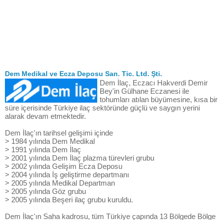
Dem Medikal ve Ecza Deposu San. Tic. Ltd. Şti.
Dem İlaç, Eczacı Hakverdi Demir
Bey'in Gülhane Eczanesi ile
tohumları atılan büyümesine, kısa bir
süre içerisinde Türkiye ilaç sektöründe güçlü ve saygın yerini
alarak devam etmektedir.
Dem İlaç'ın tarihsel gelişimi içinde
> 1984 yılında Dem Medikal
> 1991 yılında Dem İlaç
> 2001 yılında Dem İlaç plazma türevleri grubu
> 2002 yılında Gelişim Ecza Deposu
> 2004 yılında İş geliştirme departmanı
> 2005 yılında Medikal Departman
> 2005 yılında Göz grubu
> 2005 yılında Beşeri ilaç grubu kuruldu.
Dem İlaç'ın Saha kadrosu, tüm Türkiye çapında 13 Bölgede Bölge