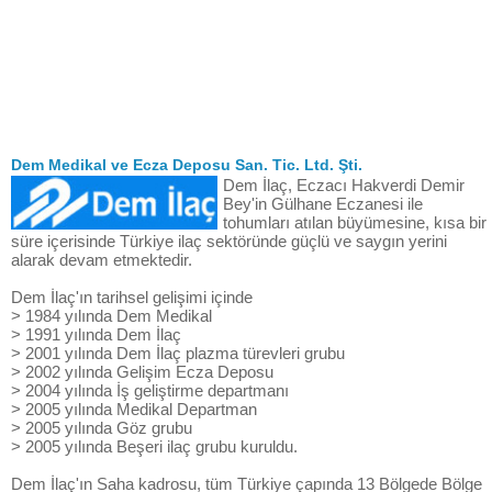
Dem Medikal ve Ecza Deposu San. Tic. Ltd. Şti.
Dem İlaç, Eczacı Hakverdi Demir
Bey'in Gülhane Eczanesi ile
tohumları atılan büyümesine, kısa bir
süre içerisinde Türkiye ilaç sektöründe güçlü ve saygın yerini
alarak devam etmektedir.
Dem İlaç'ın tarihsel gelişimi içinde
> 1984 yılında Dem Medikal
> 1991 yılında Dem İlaç
> 2001 yılında Dem İlaç plazma türevleri grubu
> 2002 yılında Gelişim Ecza Deposu
> 2004 yılında İş geliştirme departmanı
> 2005 yılında Medikal Departman
> 2005 yılında Göz grubu
> 2005 yılında Beşeri ilaç grubu kuruldu.
Dem İlaç'ın Saha kadrosu, tüm Türkiye çapında 13 Bölgede Bölge