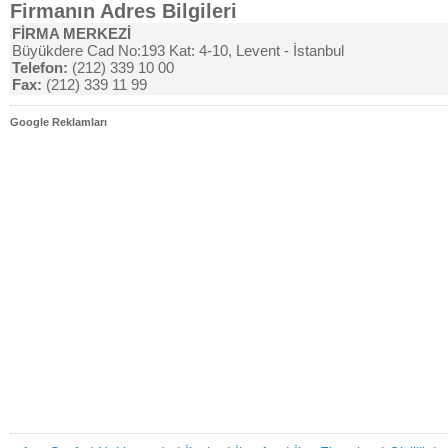
Firmanın Adres Bilgileri
FİRMA MERKEZİ
Büyükdere Cad No:193 Kat: 4-10, Levent - İstanbul
Telefon:
(212) 339 10 00
Fax:
(212) 339 11 99
Google Reklamları