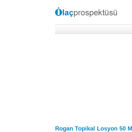
Rogan Topikal Losyon 50 