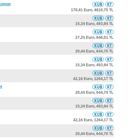
ksiyon
170,41 Euro,
4810,75 TL
15,34 Euro,
493,94 TL
27,25 Euro,
846,01 TL
20,44 Euro,
644,70 TL
15,34 Euro,
493,94 TL
42,16 Euro,
1264,17 TL
et
20,44 Euro,
644,70 TL
15,34 Euro,
493,94 TL
42,16 Euro,
1264,17 TL
20,44 Euro,
644,70 TL