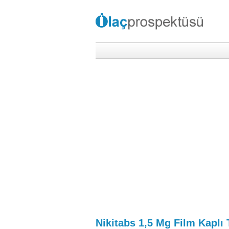
Nikitabs 1,5 Mg Film Kaplı 