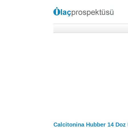
Calcitonina Hubber 14 Doz 