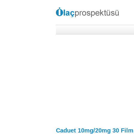
Caduet 10mg/20mg 30 Film 