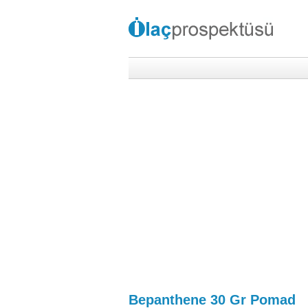
Bepanthene 30 Gr Pomad