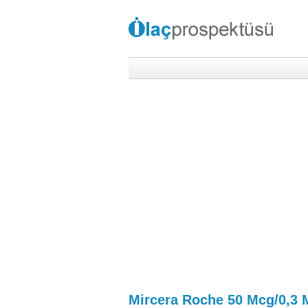
Mircera Roche 50 Mcg/0,3 M