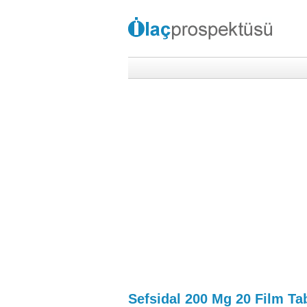
Sefsidal 200 Mg 20 Film Ta