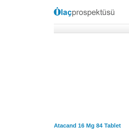
Atacand 16 Mg 84 Tablet