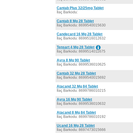
Cantab Plus 32/25mg Tablet
İlaç Barkodu:
Cantab 8 Mg 28 Tablet
İlaç Barkodu: 8699540015630
Candecard 16 Mg 28 Tablet
İlaç Barkodu: 8699516012632
Tensart 4 Mg 28 Tablet
İlaç Barkodu: 8699514011675
Ayra 8 Mg 90 Tablet
İlaç Barkodu: 8699536010625
Cantab 32 Mg 28 Tablet
İlaç Barkodu: 8699540015692
Atacand 32 Mg 84 Tablet
İlaç Barkodu: 8699786010215
Ayra 16 Mg 90 Tablet
İlaç Barkodu: 8699536010632
Atacand 8 Mg 84 Tablet
İlaç Barkodu: 8699786010192
Ucand 16 Mg 28 Tablet
İlaç Barkodu: 8697473015666