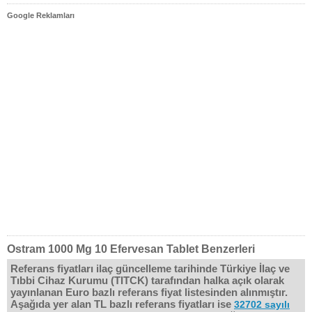
Google Reklamları
Ostram 1000 Mg 10 Efervesan Tablet Benzerleri
Referans fiyatları ilaç güncelleme tarihinde Türkiye İlaç ve
Tıbbi Cihaz Kurumu (TITCK) tarafından halka açık olarak
yayınlanan Euro bazlı referans fiyat listesinden alınmıştır.
Aşağıda yer alan TL bazlı referans fiyatları ise
32702 sayılı