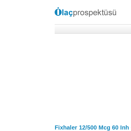
Fixhaler 12/500 Mcg 60 Inh