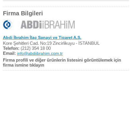
Firma Bilgileri
Abdi İbrahim İlaç Sanayi ve Ticaret A.Ş.
Kore Şehitleri Cad. No:19 Zincirlikuyu - İSTANBUL
Telefon:
(212) 354 18 00
Email:
info@abdiibrahim.com.tr
Firma profili ve diğer ürünlerin listesini görüntülemek için
firma ismine tıklayın