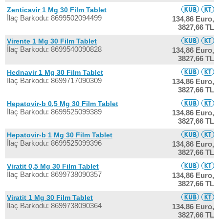
Zenticavir 1 Mg 30 Film Tablet
İlaç Barkodu: 8699502094499
134,86 Euro,
3827,66 TL
Virente 1 Mg 30 Film Tablet
İlaç Barkodu: 8699540090828
134,86 Euro,
3827,66 TL
Hednavir 1 Mg 30 Film Tablet
İlaç Barkodu: 8699717090309
134,86 Euro,
3827,66 TL
Hepatovir-b 0,5 Mg 30 Film Tablet
İlaç Barkodu: 8699525099389
134,86 Euro,
3827,66 TL
Hepatovir-b 1 Mg 30 Film Tablet
İlaç Barkodu: 8699525099396
134,86 Euro,
3827,66 TL
Viratit 0,5 Mg 30 Film Tablet
İlaç Barkodu: 8699738090357
134,86 Euro,
3827,66 TL
Viratit 1 Mg 30 Film Tablet
İlaç Barkodu: 8699738090364
134,86 Euro,
3827,66 TL