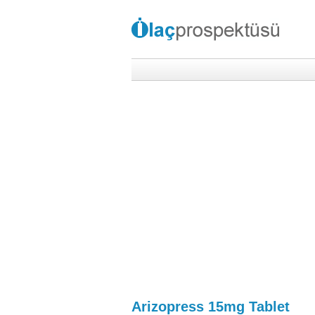
Arizopress 15mg Tablet