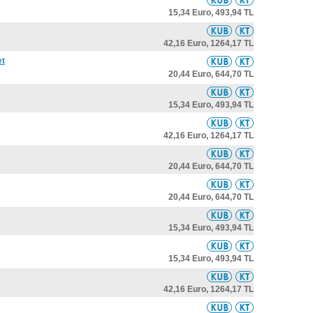
15,34 Euro,
493,94 TL
42,16 Euro,
1264,17 TL
et
20,44 Euro,
644,70 TL
15,34 Euro,
493,94 TL
42,16 Euro,
1264,17 TL
20,44 Euro,
644,70 TL
20,44 Euro,
644,70 TL
15,34 Euro,
493,94 TL
15,34 Euro,
493,94 TL
42,16 Euro,
1264,17 TL