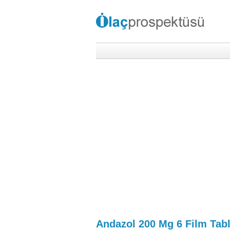
Andazol 200 Mg 6 Film Tabl