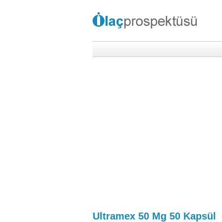
Ultramex 50 Mg 50 Kapsül