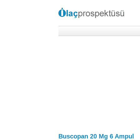
Buscopan 20 Mg 6 Ampul