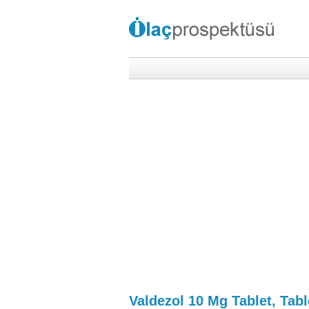
Valdezol 10 Mg Tablet, Tabl