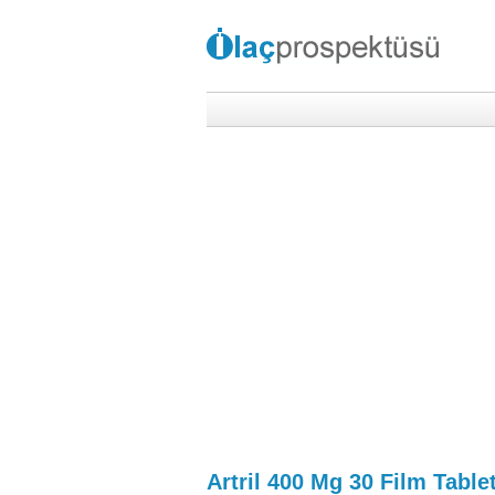
Artril 400 Mg 30 Film Table