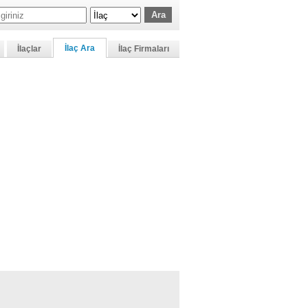
İlaç Ara
İlaçlar
İlaç Firmaları