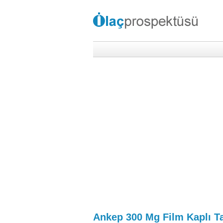
Ankep 300 Mg Film Kaplı Ta