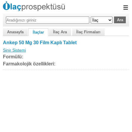
Anasayfa
İlaç Ara
İlaç Firmaları
İlaçlar
Ankep 50 Mg 30 Film Kaplı Tablet
Sinir Sistemi
Formülü:
Farmakolojik özellikleri: