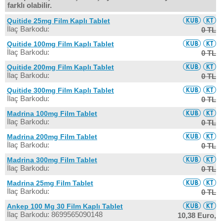
farklı olabilir.
Quitide 25mg Film Kaplı Tablet
İlaç Barkodu:
0 TL
Quitide 100mg Film Kaplı Tablet
İlaç Barkodu:
0 TL
Quitide 200mg Film Kaplı Tablet
İlaç Barkodu:
0 TL
Quitide 300mg Film Kaplı Tablet
İlaç Barkodu:
0 TL
Madrina 100mg Film Tablet
İlaç Barkodu:
0 TL
Madrina 200mg Film Tablet
İlaç Barkodu:
0 TL
Madrina 300mg Film Tablet
İlaç Barkodu:
0 TL
Madrina 25mg Film Tablet
İlaç Barkodu:
0 TL
Ankep 100 Mg 30 Film Kaplı Tablet
İlaç Barkodu: 8699565090148
10,38 Euro,