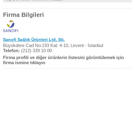
Firma Bilgileri
Sanofi Sağlık Ürünleri Ltd. Şti.
Büyükdere Cad No:193 Kat: 4-10, Levent - İstanbul
Telefon:
(212) 339 10 00
Firma profili ve diğer ürünlerin listesini görüntülemek için
firma ismine tıklayın