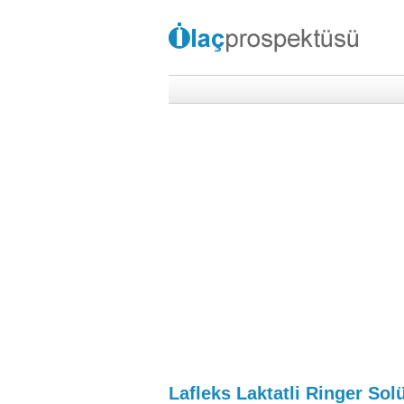
Lafleks Laktatli Ringer Sol