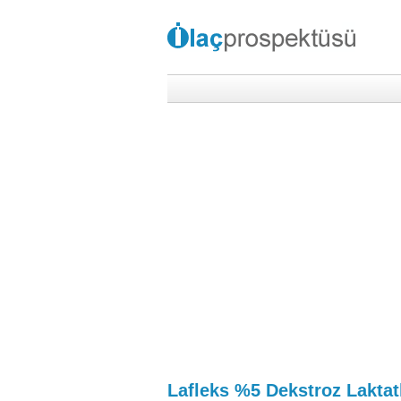
Lafleks %5 Dekstroz Laktat