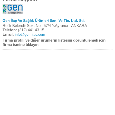
Gen İlaç Ve Sağlık Ürünleri San. Ve Tic. Ltd. Sti.
Refik Belendir Sok. No : 57/4 Y.Ayrancı - ANKARA
Telefon:
(312) 441 43 15
Email:
info@gen-ilac.com
Firma profili ve diğer ürünlerin listesini görüntülemek için
firma ismine tıklayın