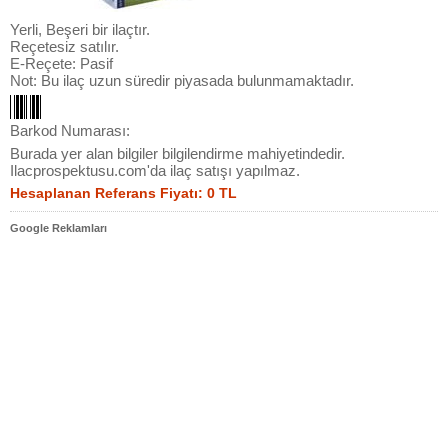
Yerli, Beşeri bir ilaçtır.
Reçetesiz satılır.
E-Reçete: Pasif
Not: Bu ilaç uzun süredir piyasada bulunmamaktadır.
Barkod Numarası:
Burada yer alan bilgiler bilgilendirme mahiyetindedir.
Ilacprospektusu.com'da ilaç satışı yapılmaz.
Hesaplanan Referans Fiyatı: 0 TL
Google Reklamları