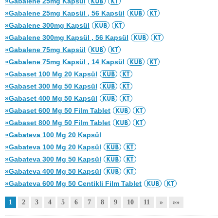
»Gabalene 25mg Kapsül
»Gabalene 25mg Kapsül , 56 Kapsül
»Gabalene 300mg Kapsül
»Gabalene 300mg Kapsül , 56 Kapsül
»Gabalene 75mg Kapsül
»Gabalene 75mg Kapsül , 14 Kapsül
»Gabaset 100 Mg 20 Kapsül
»Gabaset 300 Mg 50 Kapsül
»Gabaset 400 Mg 50 Kapsül
»Gabaset 600 Mg 50 Film Tablet
»Gabaset 800 Mg 50 Film Tablet
»Gabateva 100 Mg 20 Kapsül
»Gabateva 100 Mg 20 Kapsül
»Gabateva 300 Mg 50 Kapsül
»Gabateva 400 Mg 50 Kapsül
»Gabateva 600 Mg 50 Centikli Film Tablet
1
2
3
4
5
6
7
8
9
10
11
»
»»