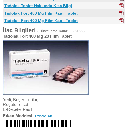
Tadolak Tablet Hakkında Kısa Bilgi
Tadolak Fort 400 Mg Film Kaplı Tablet
Tadolak Fort 400 Mg Film Kaplı Tablet
İlaç Bilgileri
(Güncelleme Tarihi:19.2.2022)
Tadolak Fort 400 Mg 28 Film Tablet
Yerli, Beşeri bir ilaçtır.
Reçete ile satılır.
E-Reçete: Pasif
Etken Maddesi:
Etodolak