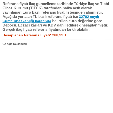
Referans fiyatı ilaç güncelleme tarihinde Türkiye İlaç ve Tıbbi
Cihaz Kurumu (TITCK) tarafından halka açık olarak
yayınlanan Euro bazlı referans fiyat listesinden alınmıştır.
Aşağıda yer alan TL bazlı referans fiyatı ise
32702 sayılı
belirtilen euro değerine göre
Cumhurbaşkanlığı kararında
Depocu, Eczacı kârları ve KDV dahil edilerek hesaplanmıştır.
Gerçek ilaç fiyatı referans fiyatından farklı olabilir.
Hesaplanan Referans Fiyatı: 260,99 TL
Google Reklamları