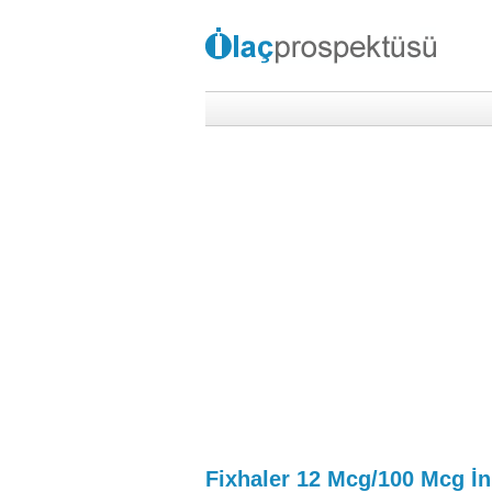
Fixhaler 12 Mcg/100 Mcg İn