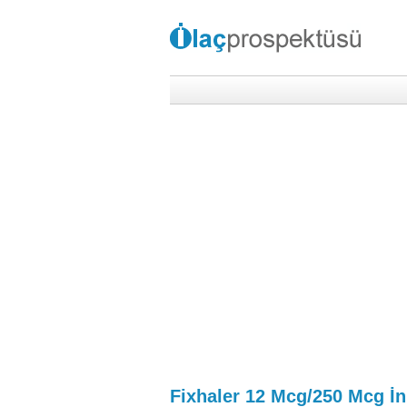
Fixhaler 12 Mcg/250 Mcg İn