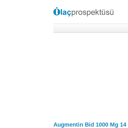
Augmentin Bid 1000 Mg 14 