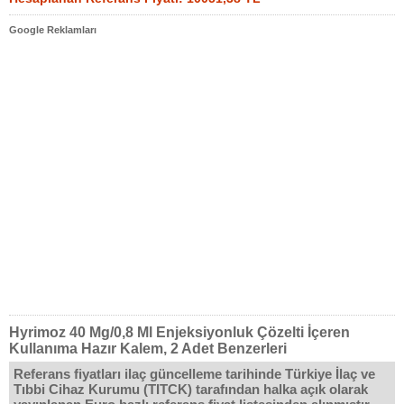
Google Reklamları
Hyrimoz 40 Mg/0,8 Ml Enjeksiyonluk Çözelti İçeren
Kullanıma Hazır Kalem, 2 Adet Benzerleri
Referans fiyatları ilaç güncelleme tarihinde Türkiye İlaç ve
Tıbbi Cihaz Kurumu (TITCK) tarafından halka açık olarak