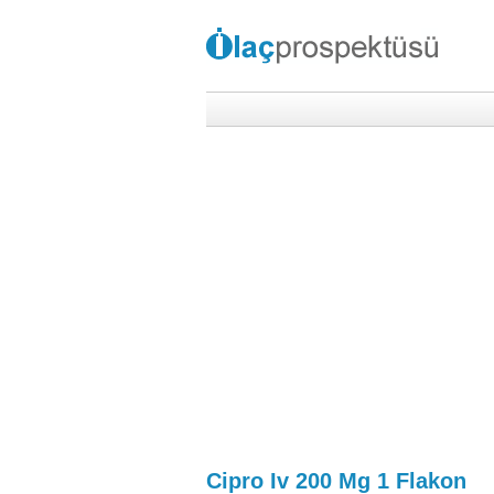
Cipro Iv 200 Mg 1 Flakon