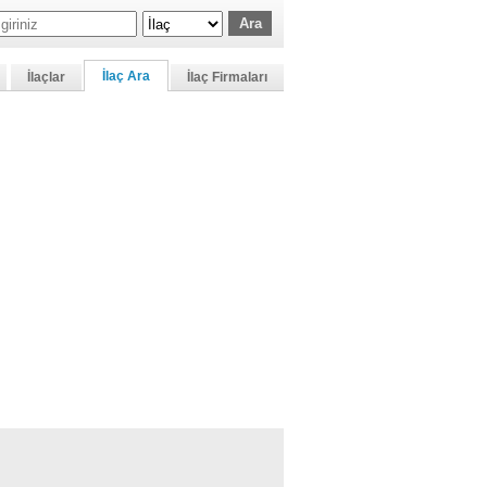
İlaç Ara
İlaçlar
İlaç Firmaları