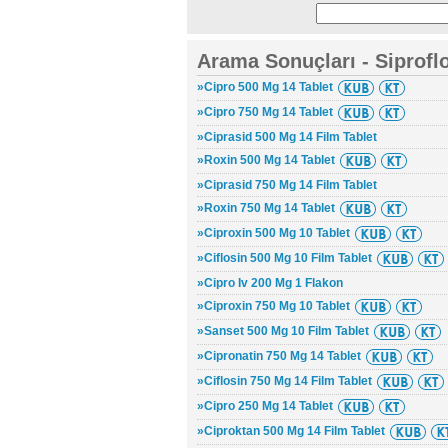
Arama Sonuçları - Siprofl
»Cipro 500 Mg 14 Tablet
»Cipro 750 Mg 14 Tablet
»Ciprasid 500 Mg 14 Film Tablet
»Roxin 500 Mg 14 Tablet
»Ciprasid 750 Mg 14 Film Tablet
»Roxin 750 Mg 14 Tablet
»Ciproxin 500 Mg 10 Tablet
»Ciflosin 500 Mg 10 Film Tablet
»Cipro Iv 200 Mg 1 Flakon
»Ciproxin 750 Mg 10 Tablet
»Sanset 500 Mg 10 Film Tablet
»Cipronatin 750 Mg 14 Tablet
»Ciflosin 750 Mg 14 Film Tablet
»Cipro 250 Mg 14 Tablet
»Ciproktan 500 Mg 14 Film Tablet