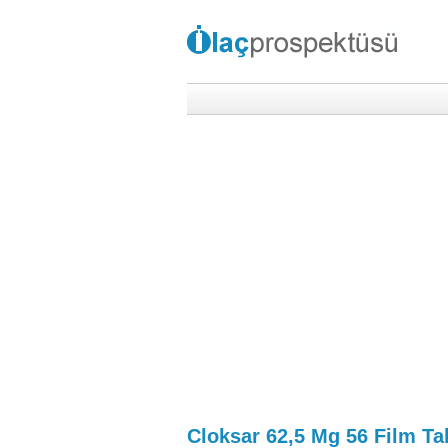
Cloksar 62,5 Mg 56 Film Ta