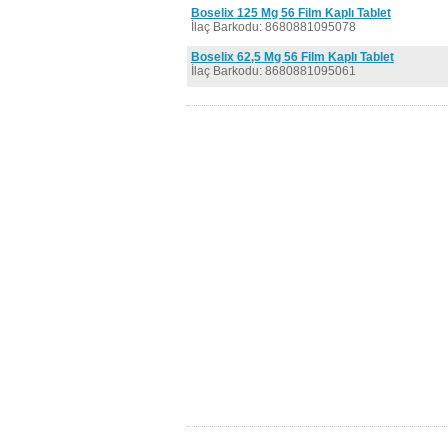
Boselix 125 Mg 56 Film Kaplı Tablet
İlaç Barkodu: 8680881095078
Boselix 62,5 Mg 56 Film Kaplı Tablet
İlaç Barkodu: 8680881095061