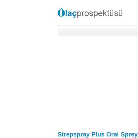
Strepspray Plus Oral Sprey