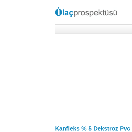
Kanfleks % 5 Dekstroz Pvc