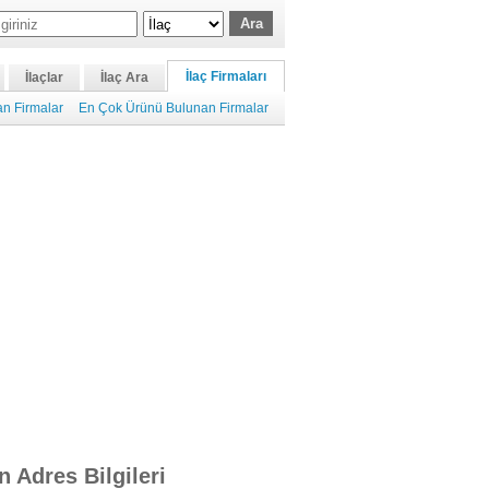
İlaç Firmaları
İlaçlar
İlaç Ara
n Firmalar
En Çok Ürünü Bulunan Firmalar
n Adres Bilgileri