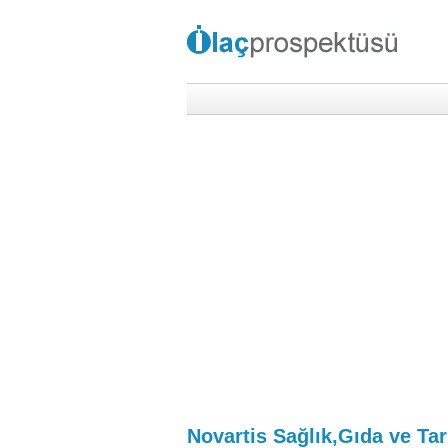
Novartis Sağlık,Gıda ve Tar