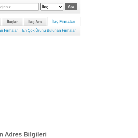
İlaç Firmaları
İlaçlar
İlaç Ara
n Firmalar
En Çok Ürünü Bulunan Firmalar
n Adres Bilgileri