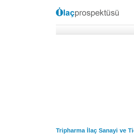
Tripharma İlaç Sanayi ve Ti