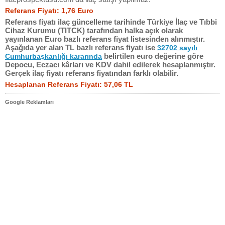
Referans Fiyatı: 1,76 Euro
Referans fiyatı ilaç güncelleme tarihinde Türkiye İlaç ve Tıbbi
Cihaz Kurumu (TITCK) tarafından halka açık olarak
yayınlanan Euro bazlı referans fiyat listesinden alınmıştır.
Aşağıda yer alan TL bazlı referans fiyatı ise
32702 sayılı
belirtilen euro değerine göre
Cumhurbaşkanlığı kararında
Depocu, Eczacı kârları ve KDV dahil edilerek hesaplanmıştır.
Gerçek ilaç fiyatı referans fiyatından farklı olabilir.
Hesaplanan Referans Fiyatı: 57,06 TL
Google Reklamları