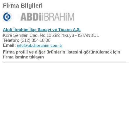
Firma Bilgileri
Abdi İbrahim İlaç Sanayi ve Ticaret A.Ş.
Kore Şehitleri Cad. No:19 Zincirlikuyu - İSTANBUL
Telefon:
(212) 354 18 00
Email:
info@abdiibrahim.com.tr
Firma profili ve diğer ürünlerin listesini görüntülemek için
firma ismine tıklayın