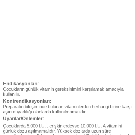
Endikasyonları:
Çocukların günlük vitamin gereksinimini karşılamak amacıyla
kullanılır.
Kontrendikasyonları:
Preparatın bileşiminde bulunan vitaminlerden herhangi birine karşı
aşırı duyarlılığı olanlarda kullanılmamalıdır.
Uyarılar/Önlemler:
Çocuklarda 5.000 I.U. , erişkinlerdeyse 10.000 I.U. A vitamini
günlük dozu aşılmamalıdır. Yüksek dozlarda uzun süre