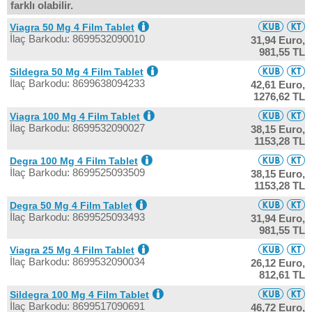
farklı olabilir.
Viagra 50 Mg 4 Film Tablet
İlaç Barkodu: 8699532090010
31,94 Euro,
981,55 TL
Sildegra 50 Mg 4 Film Tablet
İlaç Barkodu: 8699638094233
42,61 Euro,
1276,62 TL
Viagra 100 Mg 4 Film Tablet
İlaç Barkodu: 8699532090027
38,15 Euro,
1153,28 TL
Degra 100 Mg 4 Film Tablet
İlaç Barkodu: 8699525093509
38,15 Euro,
1153,28 TL
Degra 50 Mg 4 Film Tablet
İlaç Barkodu: 8699525093493
31,94 Euro,
981,55 TL
Viagra 25 Mg 4 Film Tablet
İlaç Barkodu: 8699532090034
26,12 Euro,
812,61 TL
Sildegra 100 Mg 4 Film Tablet
İlaç Barkodu: 8699517090691
46,72 Euro,