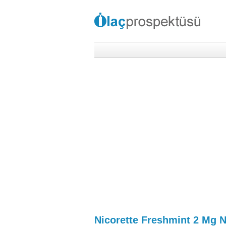
Nicorette Freshmint 2 Mg N